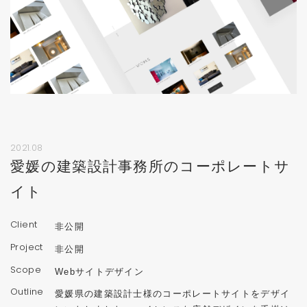
2021.08
愛媛の建築設計事務所のコーポレートサ
イト
Client
非公開
Project
非公開
Scope
Webサイトデザイン
Outline
愛媛県の建築設計士様のコーポレートサイトをデザイ