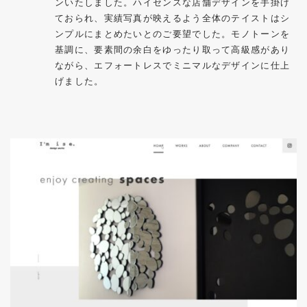
ンいたしました。ハイセンスな店舗デザインを手掛け
ておられ、実績写真が映えるよう全体のテイストはシ
ンプルにまとめたいとのご要望でした。モノトーンを
基調に、要素間の余白をゆったり取って高級感があり
ながら、エフォートレスでミニマルなデザインに仕上
げました。