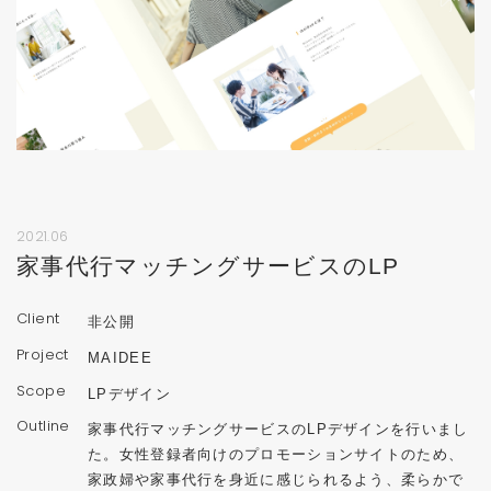
2021.06
家事代行マッチングサービスのLP
Client
非公開
Project
MAIDEE
Scope
LPデザイン
Outline
家事代行マッチングサービスのLPデザインを行いまし
た。女性登録者向けのプロモーションサイトのため、
家政婦や家事代行を身近に感じられるよう、柔らかで