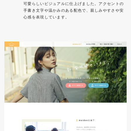
可愛らしいビジュアルに仕上げました。アクセントの
手書き文字や温かみのある配色で、親しみやすさや安
心感を表現しています。